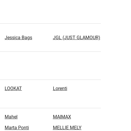
Jessica Bags
JGL (JUST GLAMOUR)
LOOKAT
Lorenti
Mahel
MAIMAX
Marta Ponti
MELLIE MELY