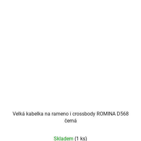
Velká kabelka na rameno i crossbody ROMINA D568
černá
Skladem
(1 ks)