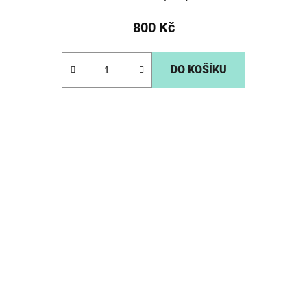
800 Kč
DO KOŠÍKU