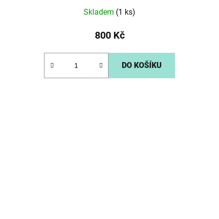
Skladem
(1 ks)
800 Kč
DO KOŠÍKU