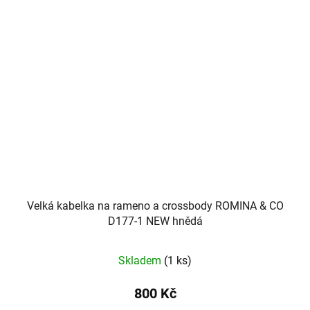
Velká kabelka na rameno a crossbody ROMINA & CO
D177-1 NEW hnědá
Skladem
(1 ks)
800 Kč