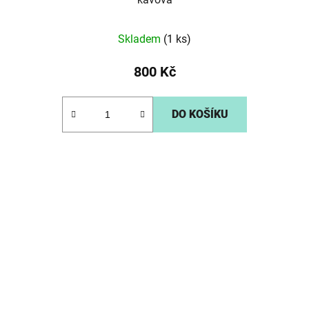
Skladem
(1 ks)
800 Kč
DO KOŠÍKU