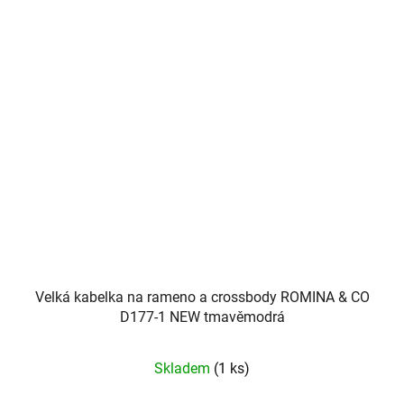
Velká kabelka na rameno a crossbody ROMINA & CO
D177-1 NEW tmavěmodrá
Skladem
(1 ks)