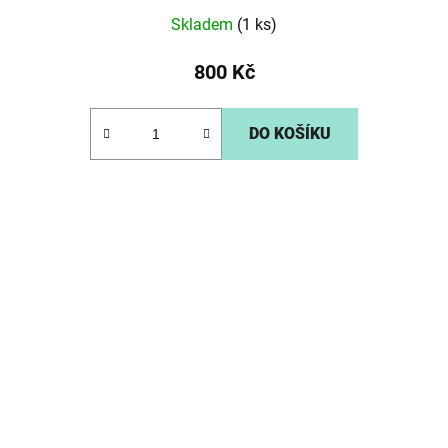
Skladem
(1 ks)
800 Kč
DO KOŠÍKU