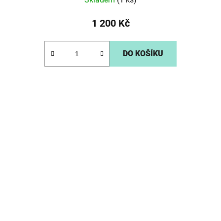
1 200 Kč
DO KOŠÍKU