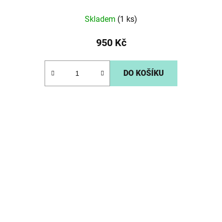
Skladem
(1 ks)
950 Kč
DO KOŠÍKU