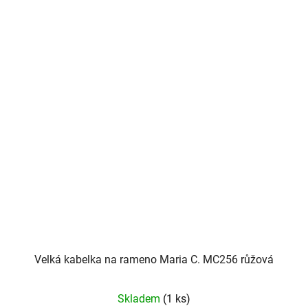
Velká kabelka na rameno Maria C. MC256 růžová
Skladem
(1 ks)