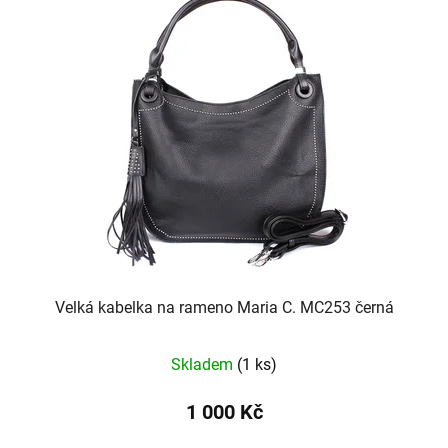
Velká kabelka na rameno Maria C. MC253 černá
Skladem
(1 ks)
1 000 Kč