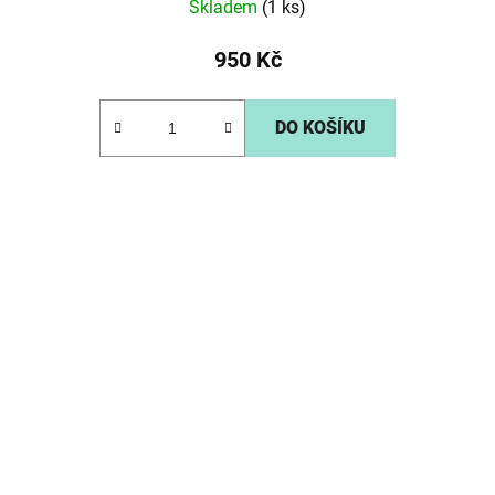
Skladem
(1 ks)
950 Kč
DO KOŠÍKU