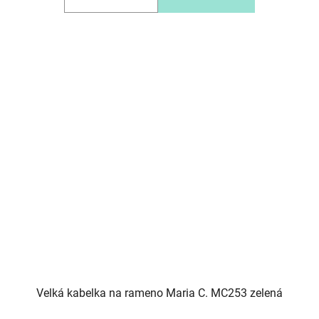
Velká kabelka na rameno Maria C. MC253 zelená