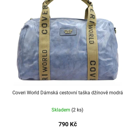
Coveri World Dámská cestovní taška džínově modrá
Skladem
(2 ks)
790 Kč