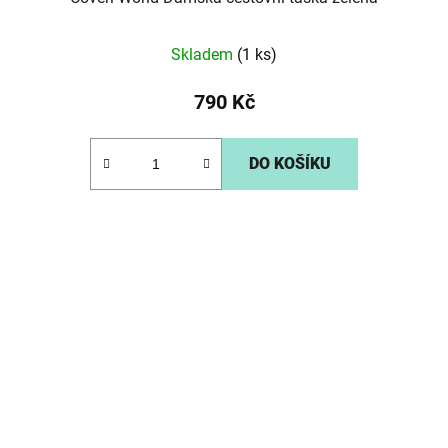
Skladem
(1 ks)
790 Kč
DO KOŠÍKU