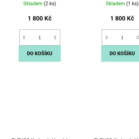
Skladem
(2 ks)
Skladem
(1 ks)
1 800 Kč
1 800 Kč
DO KOŠÍKU
DO KOŠÍKU