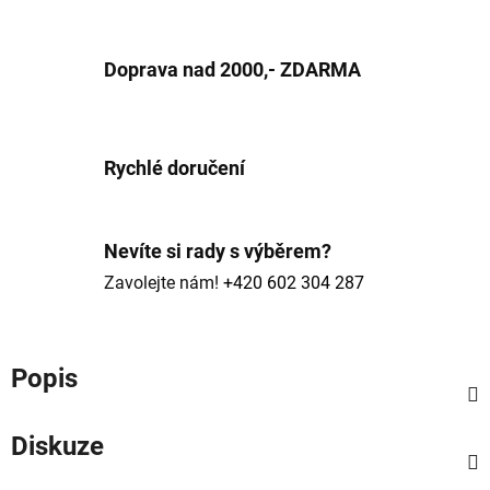
Doprava nad 2000,- ZDARMA
Rychlé doručení
Nevíte si rady s výběrem?
Zavolejte nám!
+420 602 304 287
Popis
Diskuze