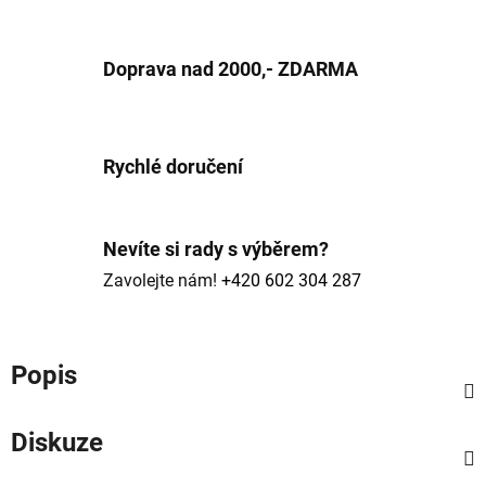
Doprava nad 2000,- ZDARMA
Rychlé doručení
Nevíte si rady s výběrem?
Zavolejte nám!
+420 602 304 287
Popis
Diskuze