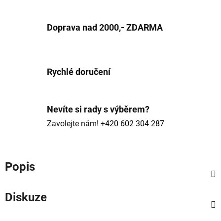
Doprava nad 2000,- ZDARMA
Rychlé doručení
Nevíte si rady s výběrem?
Zavolejte nám!
+420 602 304 287
Popis
Diskuze