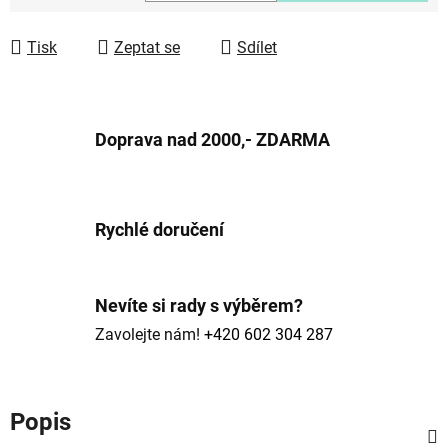
Měrná cena:
Tisk
Zeptat se
Sdílet
Doprava nad 2000,- ZDARMA
Rychlé doručení
Nevíte si rady s výběrem?
Zavolejte nám!
+420 602 304 287
Popis