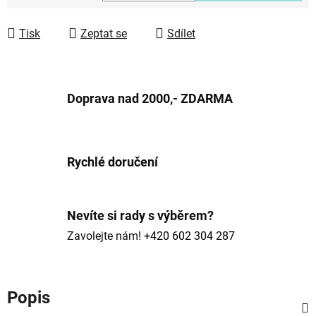
Měrná cena:
Tisk
Zeptat se
Sdílet
Doprava nad 2000,- ZDARMA
Rychlé doručení
Nevíte si rady s výběrem?
Zavolejte nám!
+420 602 304 287
Popis