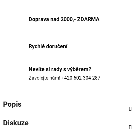
Doprava nad 2000,- ZDARMA
Rychlé doručení
Nevíte si rady s výběrem?
Zavolejte nám!
+420 602 304 287
Popis
Diskuze