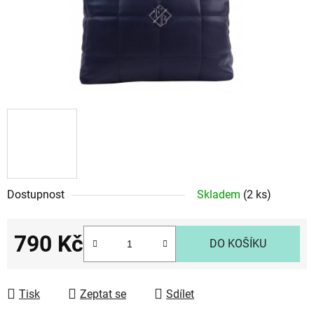
Dostupnost
Skladem
(2 ks)
790 Kč
DO KOŠÍKU
Měrná cena:
Tisk
Zeptat se
Sdílet