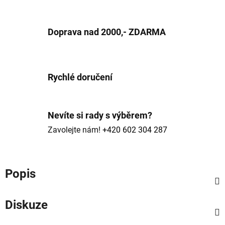
Doprava nad 2000,- ZDARMA
Rychlé doručení
Nevíte si rady s výběrem?
Zavolejte nám!
+420 602 304 287
Popis
Diskuze