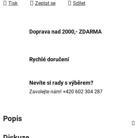
Tisk
Zeptat se
Sdílet
Doprava nad 2000,- ZDARMA
Rychlé doručení
Nevíte si rady s výběrem?
Zavolejte nám!
+420 602 304 287
Popis
Diskuze