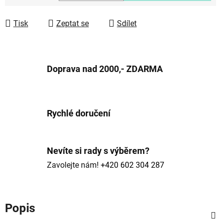
Měrná cena:
Tisk
Zeptat se
Sdílet
Doprava nad 2000,- ZDARMA
Rychlé doručení
Nevíte si rady s výběrem?
Zavolejte nám!
+420 602 304 287
Popis