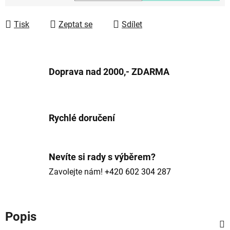
Měrná cena:
Tisk
Zeptat se
Sdílet
Doprava nad 2000,- ZDARMA
Rychlé doručení
Nevíte si rady s výběrem?
Zavolejte nám!
+420 602 304 287
Popis