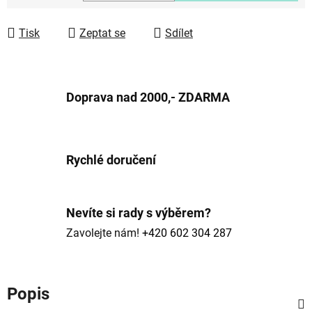
Měrná cena:
Tisk
Zeptat se
Sdílet
Doprava nad 2000,- ZDARMA
Rychlé doručení
Nevíte si rady s výběrem?
Zavolejte nám!
+420 602 304 287
Popis