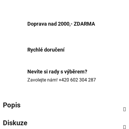
Doprava nad 2000,- ZDARMA
Rychlé doručení
Nevíte si rady s výběrem?
Zavolejte nám!
+420 602 304 287
Popis
Diskuze