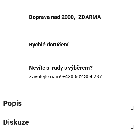
Doprava nad 2000,- ZDARMA
Rychlé doručení
Nevíte si rady s výběrem?
Zavolejte nám!
+420 602 304 287
Popis
Diskuze