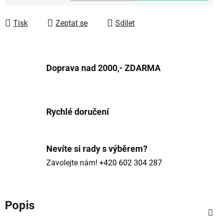
Měrná cena:
Tisk
Zeptat se
Sdílet
Doprava nad 2000,- ZDARMA
Rychlé doručení
Nevíte si rady s výběrem?
Zavolejte nám!
+420 602 304 287
Popis