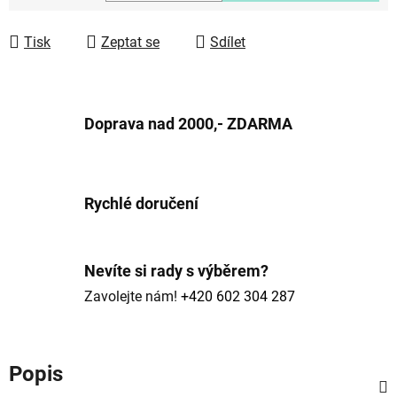
Měrná cena:
Tisk
Zeptat se
Sdílet
Doprava nad 2000,- ZDARMA
Rychlé doručení
Nevíte si rady s výběrem?
Zavolejte nám!
+420 602 304 287
Popis