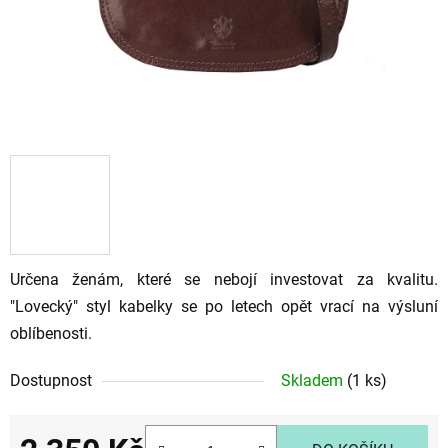
Určena ženám, které se nebojí investovat za kvalitu.
"Lovecký" styl kabelky se po letech opět vrací na výsluní
oblíbenosti.
Dostupnost
Skladem
(1 ks)