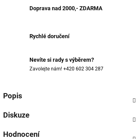
Doprava nad 2000,- ZDARMA
Rychlé doručení
Nevíte si rady s výběrem?
Zavolejte nám!
+420 602 304 287
Popis
Diskuze
Hodnocení