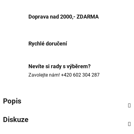
Doprava nad 2000,- ZDARMA
Rychlé doručení
Nevíte si rady s výběrem?
Zavolejte nám!
+420 602 304 287
Popis
Diskuze