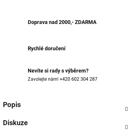
Doprava nad 2000,- ZDARMA
Rychlé doručení
Nevíte si rady s výběrem?
Zavolejte nám!
+420 602 304 287
Popis
Diskuze