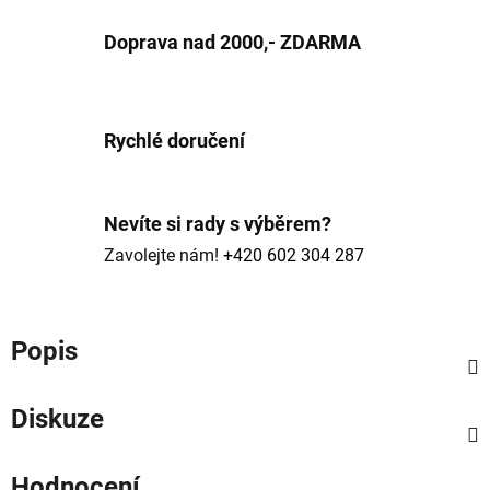
Doprava nad 2000,- ZDARMA
Rychlé doručení
Nevíte si rady s výběrem?
Zavolejte nám!
+420 602 304 287
Popis
Diskuze
Hodnocení