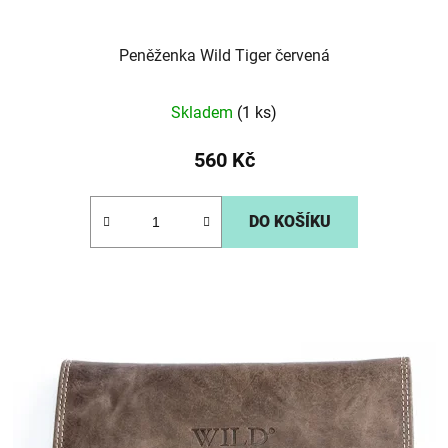
Peněženka Wild Tiger červená
Skladem
(1 ks)
560 Kč
DO KOŠÍKU