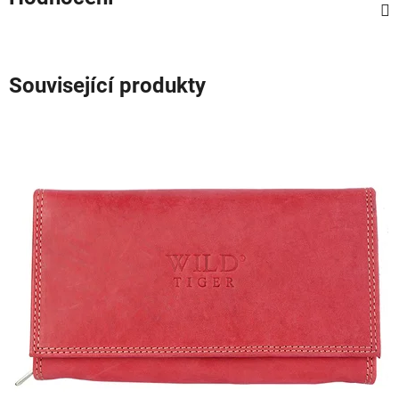
Související produkty