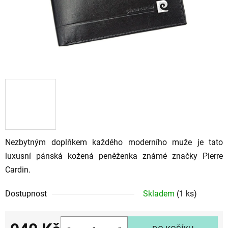
Nezbytným doplňkem každého moderního muže je tato
luxusní pánská kožená peněženka známé značky Pierre
Cardin.
Dostupnost
Skladem
(1 ks)