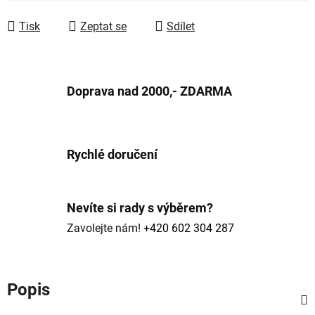
Tisk
Zeptat se
Sdílet
Doprava nad 2000,- ZDARMA
Rychlé doručení
Nevíte si rady s výběrem?
Zavolejte nám!
+420 602 304 287
Popis