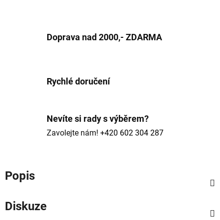
Doprava nad 2000,- ZDARMA
Rychlé doručení
Nevíte si rady s výběrem?
Zavolejte nám!
+420 602 304 287
Popis
Diskuze