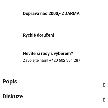
Doprava nad 2000,- ZDARMA
Rychlé doručení
Nevíte si rady s výběrem?
Zavolejte nám!
+420 602 304 287
Popis
Diskuze