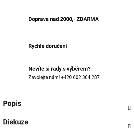
Doprava nad 2000,- ZDARMA
Rychlé doručení
Nevíte si rady s výběrem?
Zavolejte nám!
+420 602 304 287
Popis
Diskuze