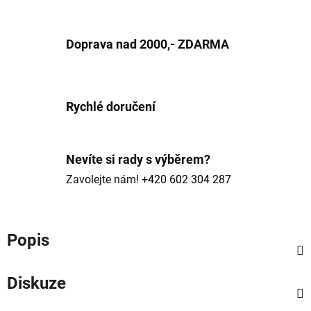
Doprava nad 2000,- ZDARMA
Rychlé doručení
Nevíte si rady s výběrem?
Zavolejte nám!
+420 602 304 287
Popis
Diskuze