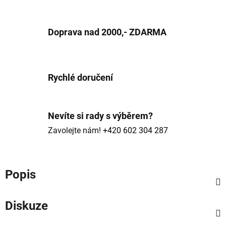
Doprava nad 2000,- ZDARMA
Rychlé doručení
Nevíte si rady s výběrem?
Zavolejte nám!
+420 602 304 287
Popis
Diskuze