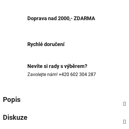
Doprava nad 2000,- ZDARMA
Rychlé doručení
Nevíte si rady s výběrem?
Zavolejte nám!
+420 602 304 287
Popis
Diskuze