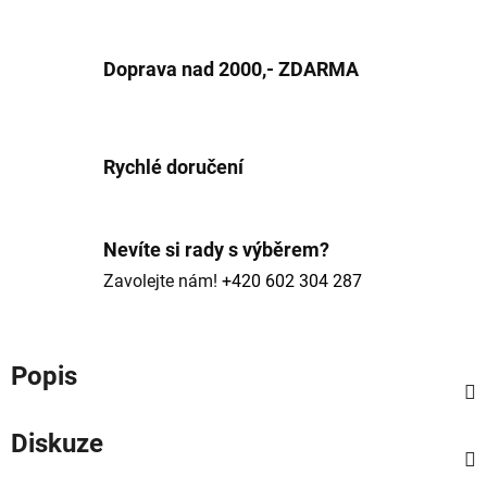
Doprava nad 2000,- ZDARMA
Rychlé doručení
Nevíte si rady s výběrem?
Zavolejte nám!
+420 602 304 287
Popis
Diskuze