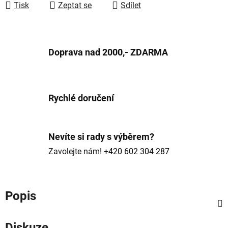
Tisk
Zeptat se
Sdílet
Doprava nad 2000,- ZDARMA
Rychlé doručení
Nevíte si rady s výběrem?
Zavolejte nám!
+420 602 304 287
Popis
Diskuze