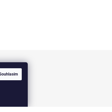
Facebook
Souhlasím