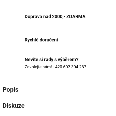
Doprava nad 2000,- ZDARMA
Rychlé doručení
Nevíte si rady s výběrem?
Zavolejte nám!
+420 602 304 287
Popis
Diskuze