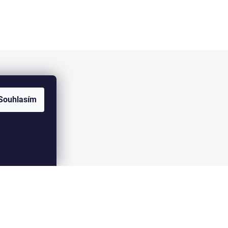
Facebook
Souhlasím