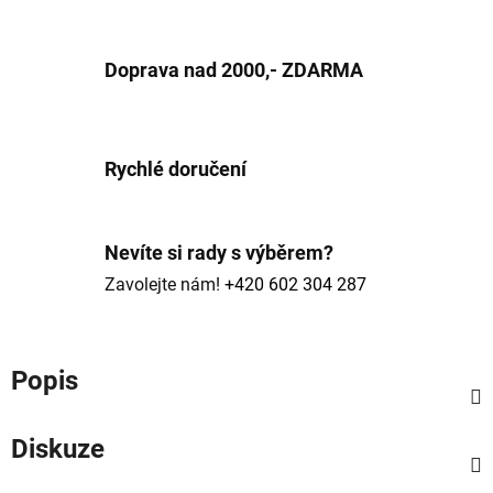
Doprava nad 2000,- ZDARMA
Rychlé doručení
Nevíte si rady s výběrem?
Zavolejte nám!
+420 602 304 287
Popis
Diskuze