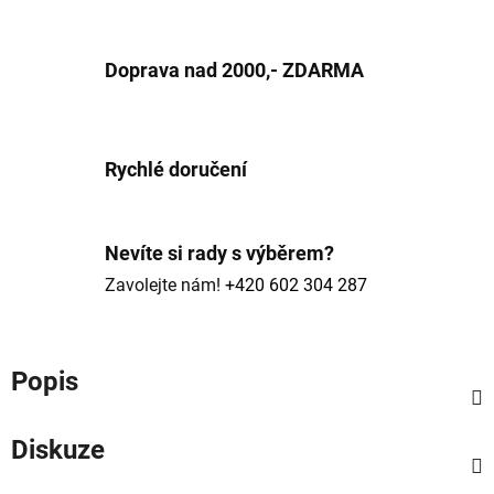
Doprava nad 2000,- ZDARMA
Rychlé doručení
Nevíte si rady s výběrem?
Zavolejte nám!
+420 602 304 287
Popis
Diskuze