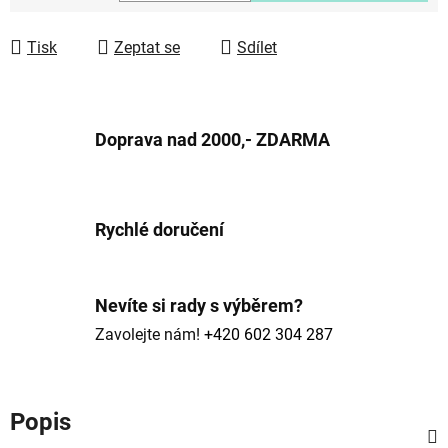
Měrná cena:
Tisk
Zeptat se
Sdílet
Doprava nad 2000,- ZDARMA
Rychlé doručení
Nevíte si rady s výběrem?
Zavolejte nám!
+420 602 304 287
Popis