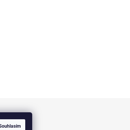
Facebook
Souhlasím