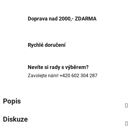
Doprava nad 2000,- ZDARMA
Rychlé doručení
Nevíte si rady s výběrem?
Zavolejte nám!
+420 602 304 287
Popis
Diskuze