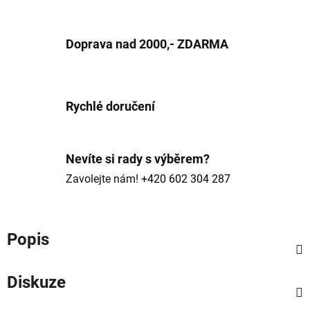
Doprava nad 2000,- ZDARMA
Rychlé doručení
Nevíte si rady s výběrem?
Zavolejte nám!
+420 602 304 287
Popis
Diskuze