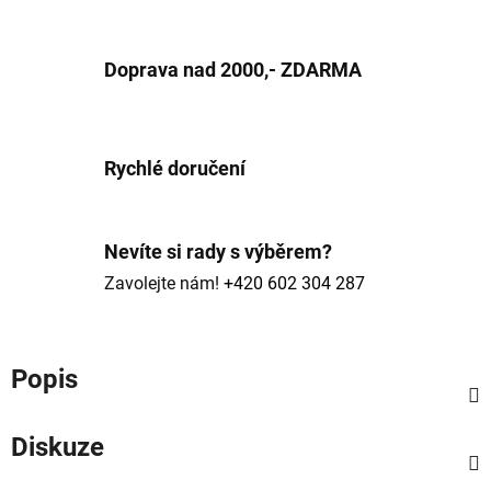
Doprava nad 2000,- ZDARMA
Rychlé doručení
Nevíte si rady s výběrem?
Zavolejte nám!
+420 602 304 287
Popis
Diskuze