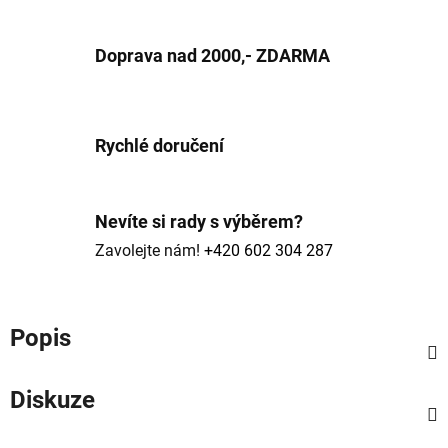
Doprava nad 2000,- ZDARMA
Rychlé doručení
Nevíte si rady s výběrem?
Zavolejte nám!
+420 602 304 287
Popis
Diskuze