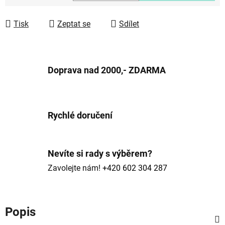
Měrná cena:
Tisk
Zeptat se
Sdílet
Doprava nad 2000,- ZDARMA
Rychlé doručení
Nevíte si rady s výběrem?
Zavolejte nám!
+420 602 304 287
Popis