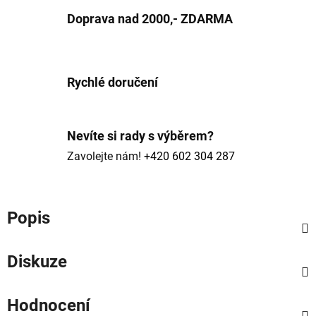
Doprava nad 2000,- ZDARMA
Rychlé doručení
Nevíte si rady s výběrem?
Zavolejte nám!
+420 602 304 287
Popis
Diskuze
Hodnocení