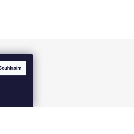
Facebook
Souhlasím